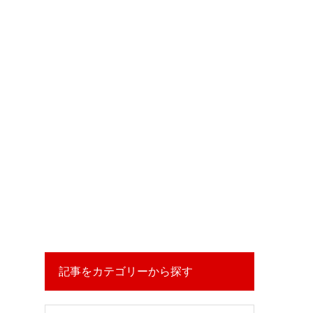
記事をカテゴリーから探す