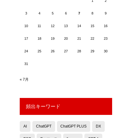
1
2
3
4
5
6
7
8
9
10
11
12
13
14
15
16
17
18
19
20
21
22
23
24
25
26
27
28
29
30
31
« 7月
頻出キーワード
AI
ChatGPT
ChatGPT PLUS
DX