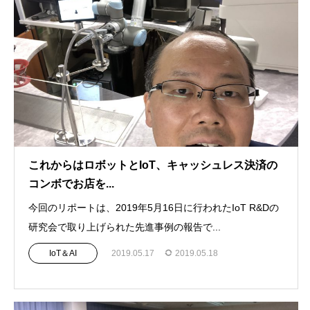
これからはロボットとIoT、キャッシュレス決済の
コンボでお店を...
今回のリポートは、2019年5月16日に行われたIoT R&Dの
研究会で取り上げられた先進事例の報告で...
IoT＆AI
2019.05.17
2019.05.18