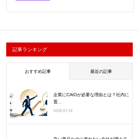
記事ランキング
おすすめ記事
最近の記事
企業にCAIOが必要な理由とは？社内に
置...
2026.07.24
良い商品なのに売れない会社が増えて