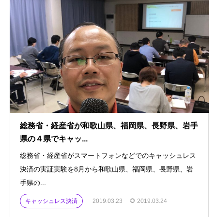
総務省・経産省が和歌山県、福岡県、長野県、岩手
県の４県でキャッ...
総務省・経産省がスマートフォンなどでのキャッシュレス
決済の実証実験を8月から和歌山県、福岡県、長野県、岩
手県の...
キャッシュレス決済
2019.03.23
2019.03.24