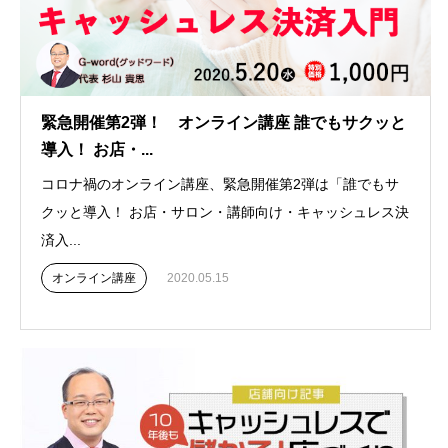
緊急開催第2弾！ オンライン講座 誰でもサクッと
導入！ お店・...
コロナ禍のオンライン講座、緊急開催第2弾は「誰でもサ
クッと導入！ お店・サロン・講師向け・キャッシュレス決
済入...
オンライン講座
2020.05.15