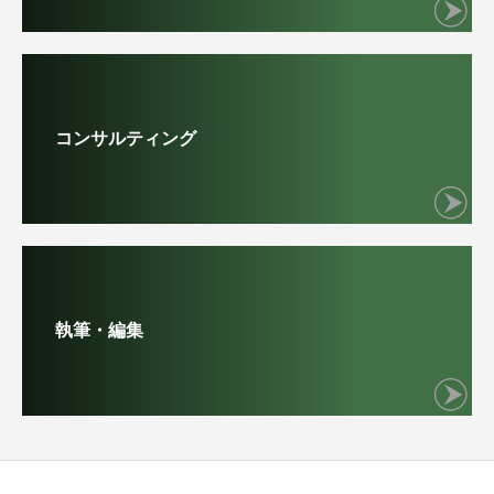
コンサルティング
執筆・編集