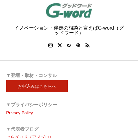
イノベーション・伴走の相談と言えばG-word（グ
ッドワード）
▼登壇・取材・コンサル
お申込みはこちらへ
▼プライバシーポリシー
Privacy Policy
▼代表者ブログ
ぶらグッド（アメブロ）