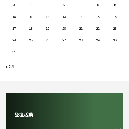
3
4
5
6
7
8
9
10
11
12
13
14
15
16
17
18
19
20
21
22
23
24
25
26
27
28
29
30
31
« 7月
登壇活動