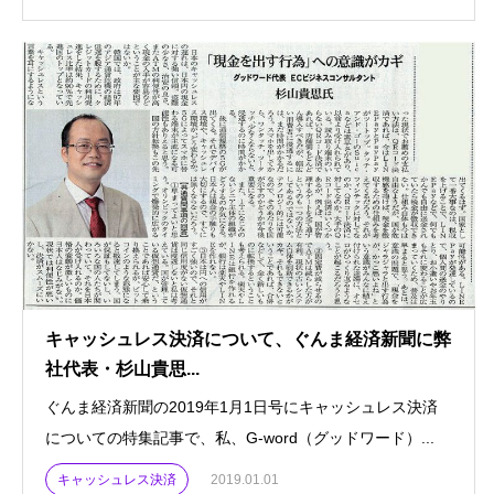
キャッシュレス決済について、ぐんま経済新聞に弊
社代表・杉山貴思...
ぐんま経済新聞の2019年1月1日号にキャッシュレス決済
についての特集記事で、私、G-word（グッドワード）...
キャッシュレス決済
2019.01.01