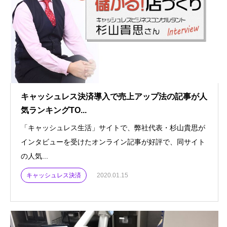
キャッシュレス決済導入で売上アップ法の記事が人
気ランキングTO...
「キャッシュレス生活」サイトで、弊社代表・杉山貴思が
インタビューを受けたオンライン記事が好評で、同サイト
の人気...
キャッシュレス決済
2020.01.15