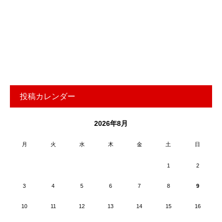
投稿カレンダー
2026年8月
月
火
水
木
金
土
日
1
2
3
4
5
6
7
8
9
10
11
12
13
14
15
16