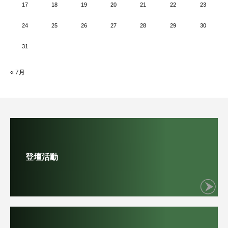
17
18
19
20
21
22
23
24
25
26
27
28
29
30
31
« 7月
登壇活動