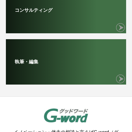
コンサルティング
執筆・編集