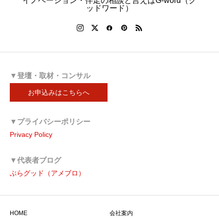
イノベーション・伴走の相談と言えばG-word（グ
ッドワード）
▼登壇・取材・コンサル
お申込みはこちらへ
▼プライバシーポリシー
Privacy Policy
▼代表者ブログ
ぶらグッド（アメブロ）
HOME
会社案内