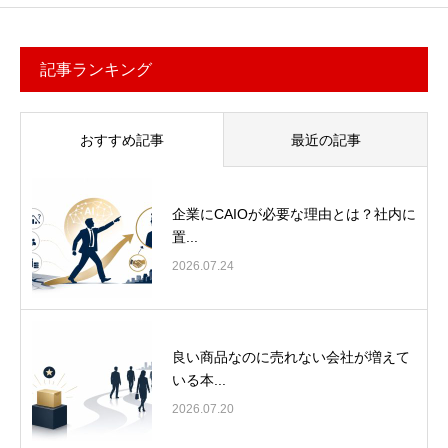
記事ランキング
おすすめ記事
最近の記事
企業にCAIOが必要な理由とは？社内に
置...
2026.07.24
良い商品なのに売れない会社が増えて
いる本...
2026.07.20