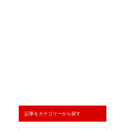
記事をカテゴリーから探す