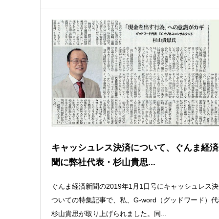
キャッシュレス決済について、ぐんま経済
聞に弊社代表・杉山貴思...
ぐんま経済新聞の2019年1月1日号にキャッシュレス
ついての特集記事で、私、G-word（グッドワード）
杉山貴思が取り上げられました。同...