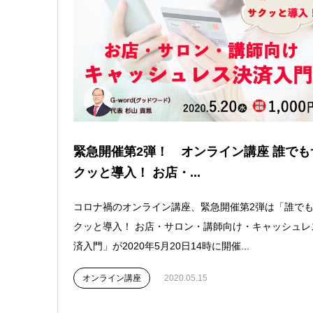
緊急開催第2弾！ オンライン講座 誰でも
クッと導入！ お店・...
コロナ禍のオンライン講座、緊急開催第2弾は「誰で
クッと導入！ お店・サロン・講師向け・キャッシュレ
済入門」が2020年5月20日14時に開催...
オンライン講座
2020.05.15