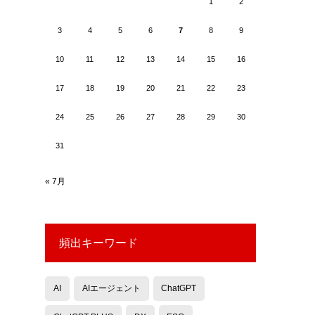
1
2
3
4
5
6
7
8
9
10
11
12
13
14
15
16
17
18
19
20
21
22
23
24
25
26
27
28
29
30
31
« 7月
頻出キーワード
AI
AIエージェント
ChatGPT