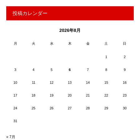
投稿カレンダー
2026年8月
月
火
水
木
金
土
日
1
2
3
4
5
6
7
8
9
10
11
12
13
14
15
16
17
18
19
20
21
22
23
24
25
26
27
28
29
30
31
« 7月