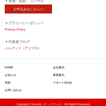
▼登壇・取材・コンサル
お申込みはこちらへ
▼プライバシーポリシー
Privacy Policy
▼代表者ブログ
ぶらグッド（アメブロ）
HOME
会社案内
お知らせ
事業案内
実績
リポート(blog)
お問い合わせ
Copyright © G-word（グッドワード） All Rights Reserved.