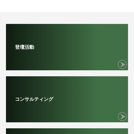
登壇活動
コンサルティング