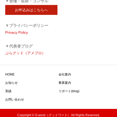
▼登壇・取材・コンサル
お申込みはこちらへ
▼プライバシーポリシー
Privacy Policy
▼代表者ブログ
ぶらグッド（アメブロ）
HOME
会社案内
お知らせ
事業案内
実績
リポート(blog)
お問い合わせ
Copyright © G-word（グッドワード） All Rights Reserved.