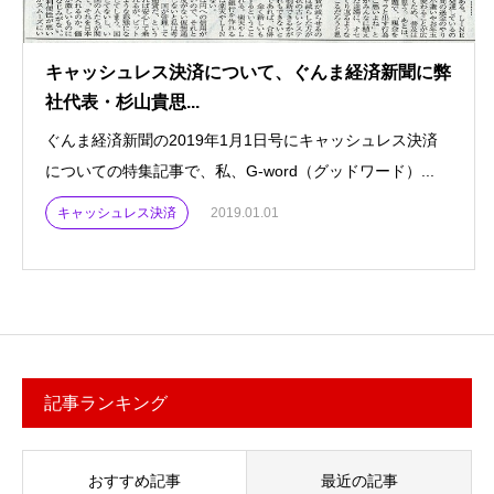
キャッシュレス決済について、ぐんま経済新聞に弊
社代表・杉山貴思...
ぐんま経済新聞の2019年1月1日号にキャッシュレス決済
についての特集記事で、私、G-word（グッドワード）...
キャッシュレス決済
2019.01.01
記事ランキング
おすすめ記事
最近の記事