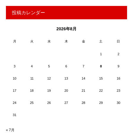
投稿カレンダー
2026年8月
月
火
水
木
金
土
日
1
2
3
4
5
6
7
8
9
10
11
12
13
14
15
16
17
18
19
20
21
22
23
24
25
26
27
28
29
30
31
« 7月