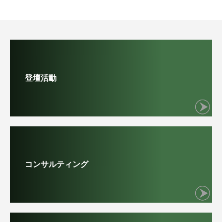
登壇活動
コンサルティング