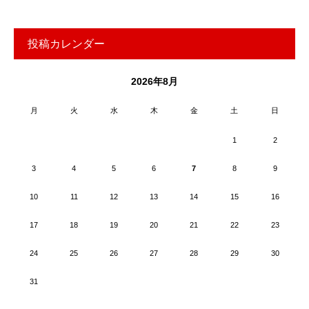
投稿カレンダー
2026年8月
月
火
水
木
金
土
日
1
2
3
4
5
6
7
8
9
10
11
12
13
14
15
16
17
18
19
20
21
22
23
24
25
26
27
28
29
30
31