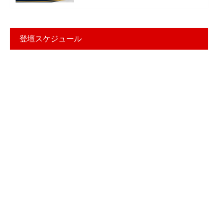
登壇スケジュール