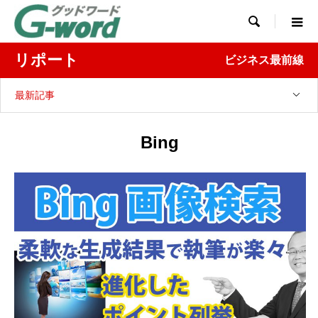

リポート
ビジネス最前線
最新記事
Bing