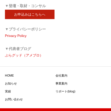
▼登壇・取材・コンサル
お申込みはこちらへ
▼プライバシーポリシー
Privacy Policy
▼代表者ブログ
ぶらグッド（アメブロ）
HOME
会社案内
お知らせ
事業案内
実績
リポート(blog)
お問い合わせ