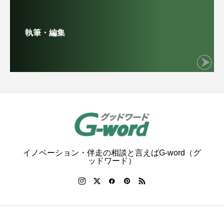
執筆・編集
イノベーション・伴走の相談と言えばG-word（グ
ッドワード）