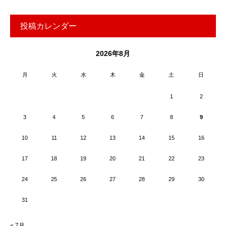
投稿カレンダー
2026年8月
月
火
水
木
金
土
日
1
2
3
4
5
6
7
8
9
10
11
12
13
14
15
16
17
18
19
20
21
22
23
24
25
26
27
28
29
30
31
« 7月