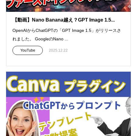
【動画】Nano Banana越え？GPT Image 1.5...
OpenAIからChatGPTの「GPT Image 1.5」がリリースさ
れました。 GoogleのNano ...
YouTube
2025.12.22