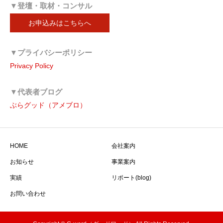
▼登壇・取材・コンサル
お申込みはこちらへ
▼プライバシーポリシー
Privacy Policy
▼代表者ブログ
ぶらグッド（アメブロ）
HOME
会社案内
お知らせ
事業案内
実績
リポート(blog)
お問い合わせ