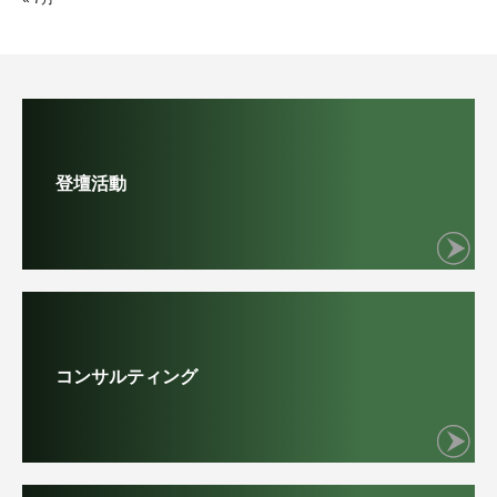
登壇活動
コンサルティング