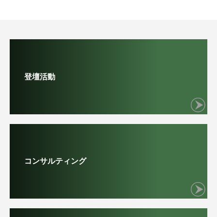
登壇活動
コンサルティング