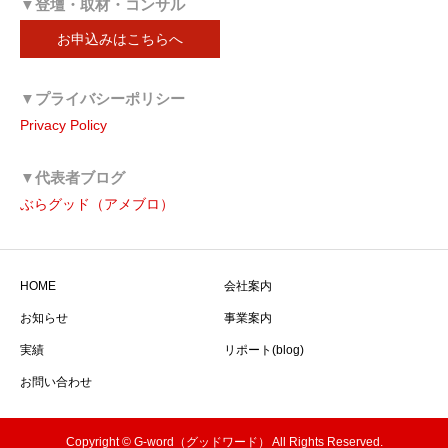
▼登壇・取材・コンサル
お申込みはこちらへ
▼プライバシーポリシー
Privacy Policy
▼代表者ブログ
ぶらグッド（アメブロ）
HOME
会社案内
お知らせ
事業案内
実績
リポート(blog)
お問い合わせ
Copyright © G-word（グッドワード） All Rights Reserved.