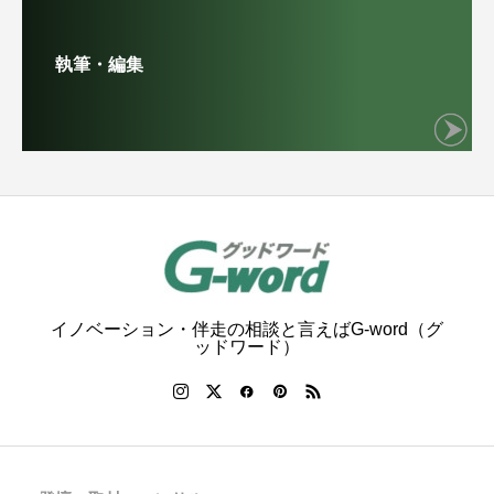
執筆・編集
イノベーション・伴走の相談と言えばG-word（グ
ッドワード）