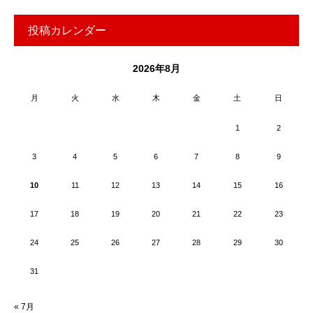
投稿カレンダー
2026年8月
月
火
水
木
金
土
日
1
2
3
4
5
6
7
8
9
10
11
12
13
14
15
16
17
18
19
20
21
22
23
24
25
26
27
28
29
30
31
« 7月