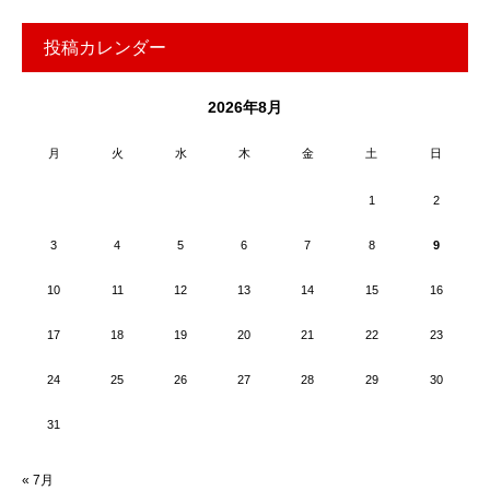
投稿カレンダー
2026年8月
月
火
水
木
金
土
日
1
2
3
4
5
6
7
8
9
10
11
12
13
14
15
16
17
18
19
20
21
22
23
24
25
26
27
28
29
30
31
« 7月