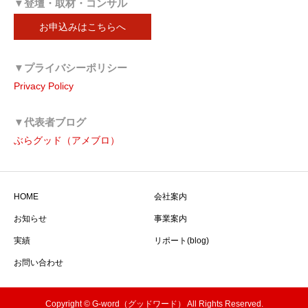
▼登壇・取材・コンサル
お申込みはこちらへ
▼プライバシーポリシー
Privacy Policy
▼代表者ブログ
ぶらグッド（アメブロ）
HOME
会社案内
お知らせ
事業案内
実績
リポート(blog)
お問い合わせ
Copyright © G-word（グッドワード） All Rights Reserved.