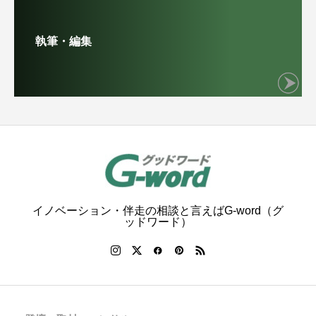
執筆・編集
イノベーション・伴走の相談と言えばG-word（グ
ッドワード）