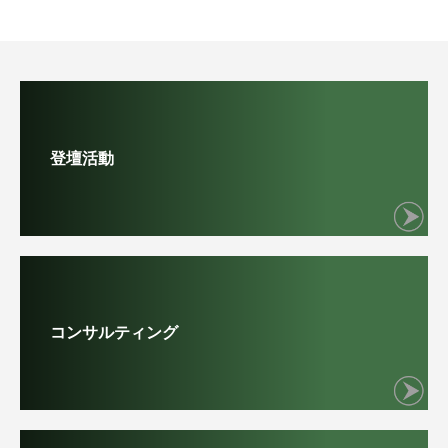
登壇活動
コンサルティング