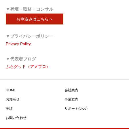
▼登壇・取材・コンサル
お申込みはこちらへ
▼プライバシーポリシー
Privacy Policy
▼代表者ブログ
ぶらグッド（アメブロ）
HOME
会社案内
お知らせ
事業案内
実績
リポート(blog)
お問い合わせ