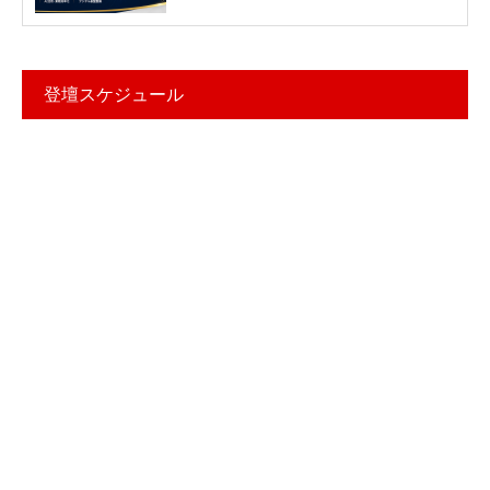
登壇スケジュール