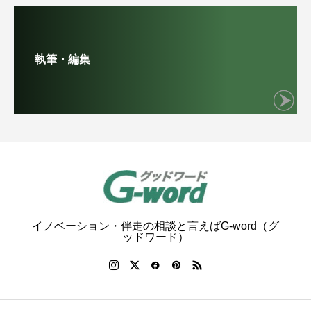
執筆・編集
イノベーション・伴走の相談と言えばG-word（グ
ッドワード）