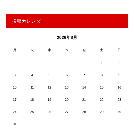
投稿カレンダー
2026年8月
月
火
水
木
金
土
日
1
2
3
4
5
6
7
8
9
10
11
12
13
14
15
16
17
18
19
20
21
22
23
24
25
26
27
28
29
30
31