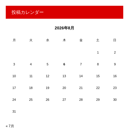
投稿カレンダー
2026年8月
月
火
水
木
金
土
日
1
2
3
4
5
6
7
8
9
10
11
12
13
14
15
16
17
18
19
20
21
22
23
24
25
26
27
28
29
30
31
« 7月