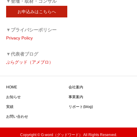
▼登壇・取材・コンサル
お申込みはこちらへ
▼プライバシーポリシー
Privacy Policy
▼代表者ブログ
ぶらグッド（アメブロ）
HOME
会社案内
お知らせ
事業案内
実績
リポート(blog)
お問い合わせ
Copyright © G-word（グッドワード） All Rights Reserved.