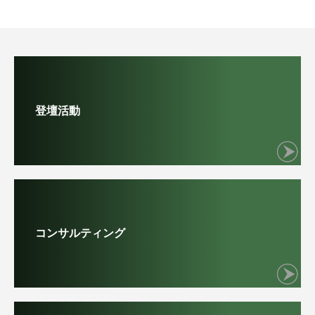
登壇活動
コンサルティング