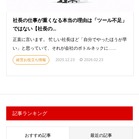
社長の仕事が重くなる本当の理由は「ツール不足」
ではない【社長の...
正直に言います。 忙しい社長ほど「自分でやったほうが早
い」と思っていて、それが会社のボトルネックに…...
経営お役立ち情報
2025.12.23
2026.02.23
記事ランキング
おすすめ記事
最近の記事