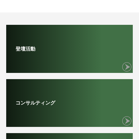
登壇活動
コンサルティング