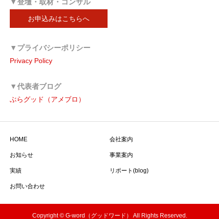
▼登壇・取材・コンサル
お申込みはこちらへ
▼プライバシーポリシー
Privacy Policy
▼代表者ブログ
ぶらグッド（アメブロ）
HOME
会社案内
お知らせ
事業案内
実績
リポート(blog)
お問い合わせ
Copyright © G-word（グッドワード） All Rights Reserved.