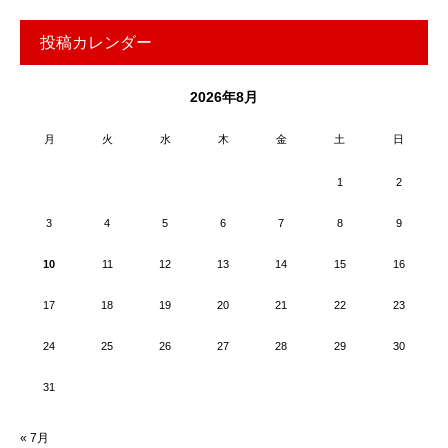
投稿カレンダー
2026年8月
月
火
水
木
金
土
日
1
2
3
4
5
6
7
8
9
10
11
12
13
14
15
16
17
18
19
20
21
22
23
24
25
26
27
28
29
30
31
« 7月