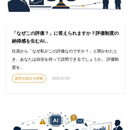
「なぜこの評価？」に答えられますか？評価制度の
納得感を生むAI...
社員から「なぜ私がこの評価なのですか？」と聞かれたと
き、あなたは自信を持って説明できるでしょうか。 評価制
度を...
経営お役立ち情報
2026.02.05