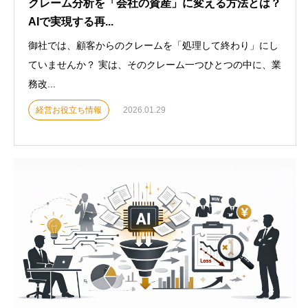
クレーム分析を「会社の資産」に変える方法とは？
AIで実現する再...
御社では、顧客からのクレームを「処理して終わり」にし
ていませんか？ 実は、そのクレーム一つひとつの中に、業
務改...
経営お役立ち情報
2026.01.29