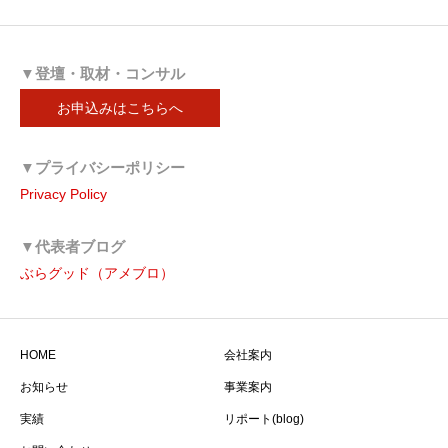
▼登壇・取材・コンサル
お申込みはこちらへ
▼プライバシーポリシー
Privacy Policy
▼代表者ブログ
ぶらグッド（アメブロ）
HOME
会社案内
お知らせ
事業案内
実績
リポート(blog)