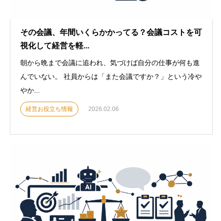
その会議、年間いくらかかってる？会議コストを可
視化して経営を軽...
朝から晩まで会議に追われ、気づけば自分の仕事が何も進
んでいない。 社員からは「また会議ですか？」という冷や
やか...
経営お役立ち情報
2026.02.06