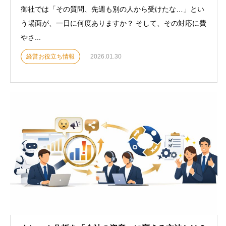
御社では「その質問、先週も別の人から受けたな…」とい
う場面が、一日に何度ありますか？ そして、その対応に費
やさ...
経営お役立ち情報
2026.01.30