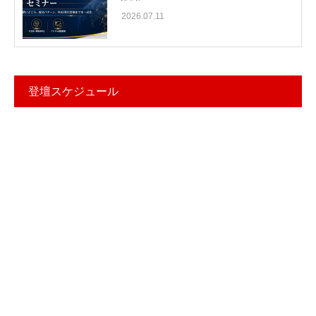
2026.07.11
登壇スケジュール