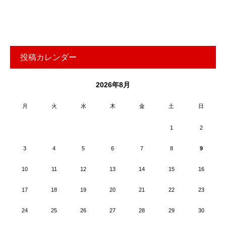
投稿カレンダー
2026年8月
月
火
水
木
金
土
日
1
2
3
4
5
6
7
8
9
10
11
12
13
14
15
16
17
18
19
20
21
22
23
24
25
26
27
28
29
30