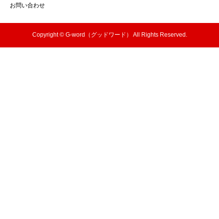
お問い合わせ
Copyright © G-word（グッドワード） All Rights Reserved.