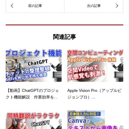
関連記事
【動画】ChatGPTのプロジェ
Apple Vision Pro（アップルビ
クト機能解説 作業効率を...
ジョンプロ）...