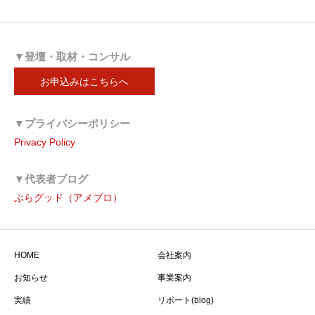
▼登壇・取材・コンサル
お申込みはこちらへ
▼プライバシーポリシー
Privacy Policy
▼代表者ブログ
ぶらグッド（アメブロ）
HOME
会社案内
お知らせ
事業案内
実績
リポート(blog)