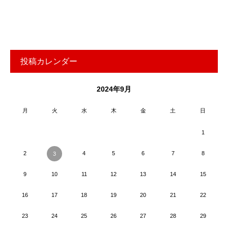
投稿カレンダー
2024年9月
月
火
水
木
金
土
日
1
2
4
5
6
7
8
3
9
10
11
12
13
14
15
16
17
18
19
20
21
22
23
24
25
26
27
28
29