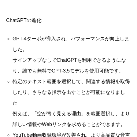
ChatGPTの進化:
GPT-4ターボが導入され、パフォーマンスが向上しま
した。
サインアップなしでChatGPTを利用できるようにな
り、誰でも無料でGPT-3.5モデルを使用可能です。
特定のテキスト範囲を選択して、関連する情報を取得
したり、さらなる指示を出すことが可能になりまし
た。
例えば、「空が青く見える理由」を範囲選択し、より
詳しい情報やWebリンクを求めることができます。
YouTube動画収録環境が改善され、より高品質な音声