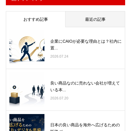
おすすめ記事
最近の記事
企業にCAIOが必要な理由とは？社内に
置...
2026.07.24
良い商品なのに売れない会社が増えて
いる本...
2026.07.20
日本の良い商品を海外へ広げるための