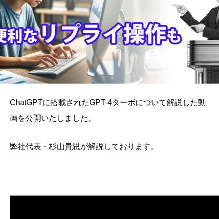
ChatGPTに搭載されたGPT-4ターボについて解説した動
画を公開いたしました。
弊社代表・杉山貴思が解説しております。