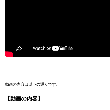
動画の内容は以下の通りです。
【動画の内容】