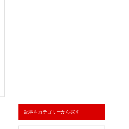
記事をカテゴリーから探す