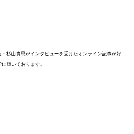
表・杉山貴思がインタビューを受けたオンライン記事が好
Pに輝いております。