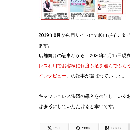
2019年8月から同サイトにて杉山がイン
ます。
店舗向けの記事ながら、2020年1月15日現
レス利用でお客様に何度も足を運んでもらう
インタビュー
』の記事が選ばれています。
キャッシュレス決済の導入を検討している
は参考にしていただけると幸いです。
Post
Share
Hatena