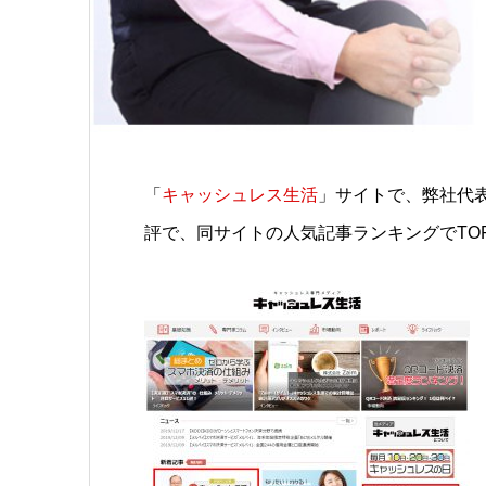
「
キャッシュレス生活
」サイトで、弊社代
評で、同サイトの人気記事ランキングでTO