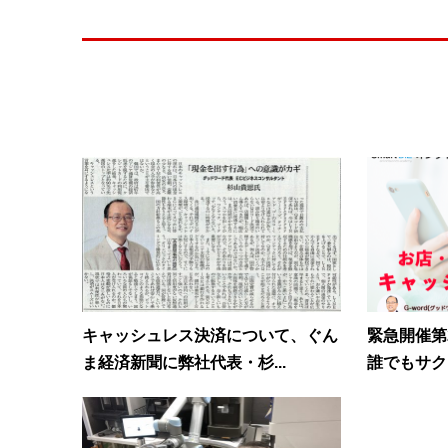
キャッシュレス決済について、ぐん
緊急開催第
ま経済新聞に弊社代表・杉...
誰でもサクッ