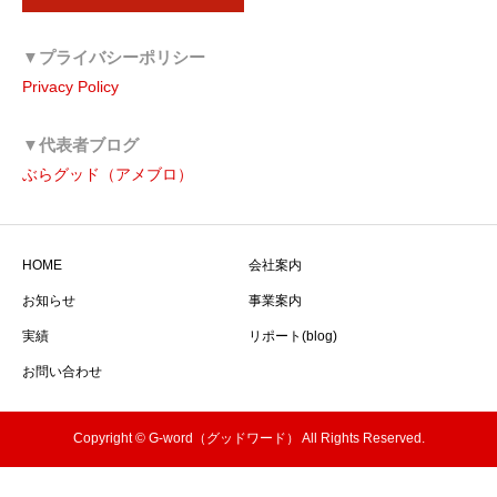
▼プライバシーポリシー
Privacy Policy
▼代表者ブログ
ぶらグッド（アメブロ）
HOME
会社案内
お知らせ
事業案内
実績
リポート(blog)
お問い合わせ
Copyright © G-word（グッドワード） All Rights Reserved.