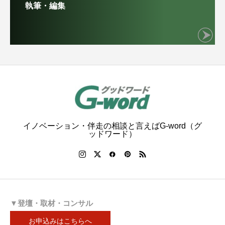
執筆・編集
イノベーション・伴走の相談と言えばG-word（グ
ッドワード）
▼登壇・取材・コンサル
お申込みはこちらへ