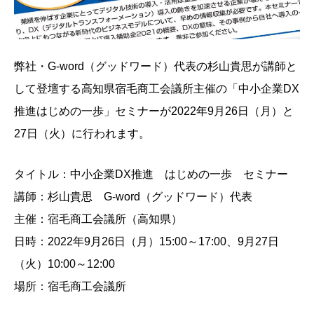
弊社・G-word（グッドワード）代表の杉山貴思が講師と
して登壇する高知県宿毛商工会議所主催の「中小企業DX
推進はじめの一歩」セミナーが2022年9月26日（月）と
27日（火）に行われます。
タイトル：中小企業DX推進 はじめの一歩 セミナー
講師：杉山貴思 G-word（グッドワード）代表
主催：宿毛商工会議所（高知県）
日時：2022年9月26日（月）15:00～17:00、9月27日
（火）10:00～12:00
場所：宿毛商工会議所