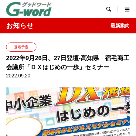

お知らせ
最新動向
登壇予定
2022年9月26日、27日登壇-高知県 宿毛商工
会議所「ＤＸはじめの一歩」セミナー
2022.09.20