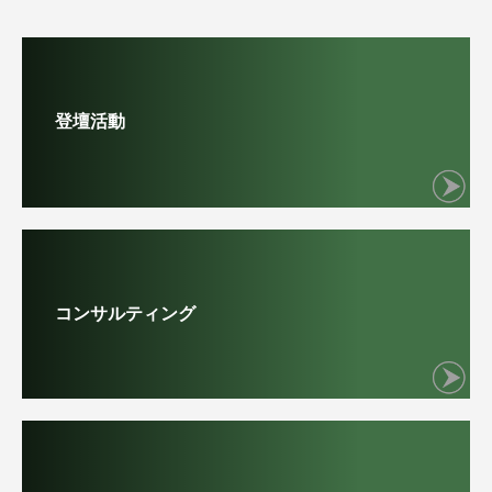
登壇活動
コンサルティング