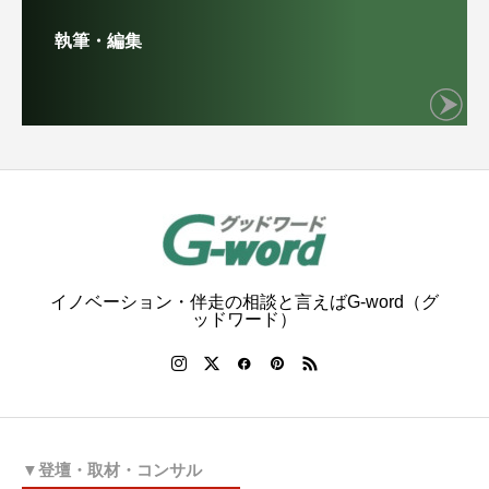
執筆・編集
イノベーション・伴走の相談と言えばG-word（グ
ッドワード）
▼登壇・取材・コンサル