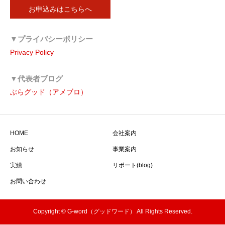
お申込みはこちらへ
▼プライバシーポリシー
Privacy Policy
▼代表者ブログ
ぶらグッド（アメブロ）
HOME
会社案内
お知らせ
事業案内
実績
リポート(blog)
お問い合わせ
Copyright © G-word（グッドワード） All Rights Reserved.