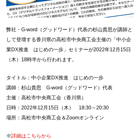
弊社・G-word（グッドワード）代表の杉山貴思が講師と
して登壇する香川県の高松市中央商工会主催の「中小企
業DX推進 はじめの一歩」セミナーが2022年12月15日
（木）18時半から行われます。
タイトル：中小企業DX推進 はじめの一歩
講師：杉山貴思 G-word（グッドワード）代表
主催：高松市中央商工会（香川県）
日時：2022年12月15日（木） 18:30～20:30
場所：高松市中央商工会＆Zoomオンライン
※
詳細はこちらから