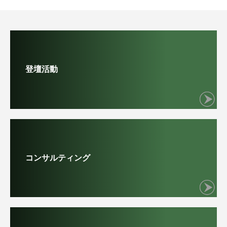
登壇活動
コンサルティング