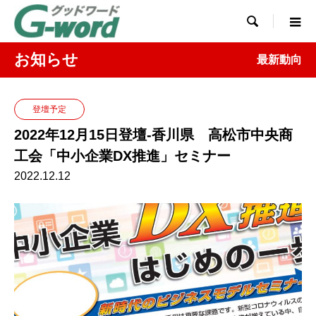

お知らせ
最新動向
登壇予定
2022年12月15日登壇-香川県 高松市中央商
工会「中小企業DX推進」セミナー
2022.12.12