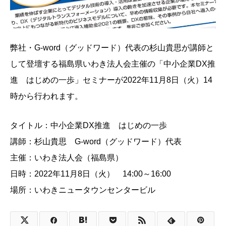
弊社・G-word（グッドワード）代表の杉山貴思が講師と
して登壇する福島県いわき法人会主催の「中小企業DX推
進 はじめの一歩」セミナーが2022年11月8日（火）14
時から行われます。
タイトル：中小企業DX推進 はじめの一歩
講師：杉山貴思 G-word（グッドワード）代表
主催：いわき法人会（福島県）
日時：2022年11月8日（火） 14:00～16:00
場所：いわきニュータウンセンタービル