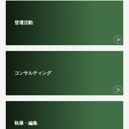
登壇活動
コンサルティング
執筆・編集