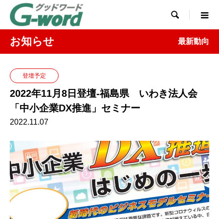

お知らせ
最新動向
登壇予定
2022年11月8日登壇-福島県 いわき法人会
「中小企業DX推進」セミナー
2022.11.07