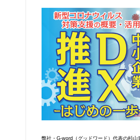
弊社・G-word（グッドワード）代表の杉