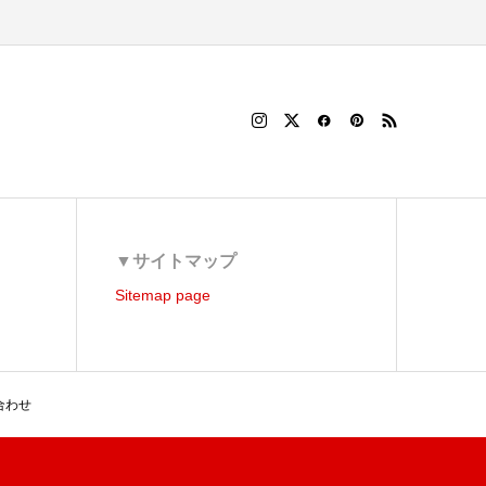
▼サイトマップ
Sitemap page
合わせ