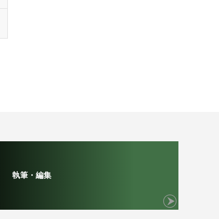
執筆・編集