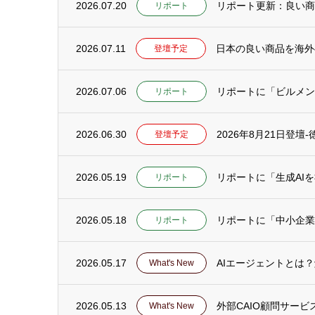
2026.07.20
リポート
2026.07.11
日本の良い商品を海外
登壇予定
2026.07.06
リポートに「ビルメンテ
リポート
2026.06.30
2026年8月21日登
登壇予定
2026.05.19
リポート
2026.05.18
リポートに「中小企業
リポート
2026.05.17
AIエージェントとは
What's New
2026.05.13
外部CAIO顧問サー
What's New