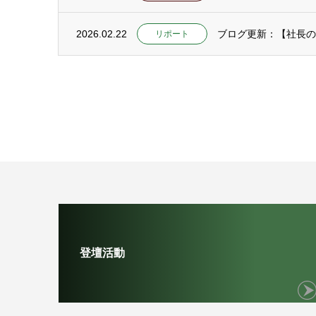
2026.02.22
ブログ更新：【社長の
リポート
登壇活動