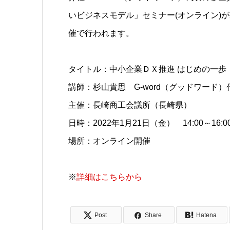
いビジネスモデル」セミナー(オンライン)が2
催で行われます。
タイトル：中小企業ＤＸ推進 はじめの一歩
講師：杉山貴思 G-word（グッドワード）
主催：長崎商工会議所（長崎県）
日時：2022年1月21日（金） 14:00～16:0
場所：オンライン開催
※
詳細はこちらから
Post
Share
Hatena