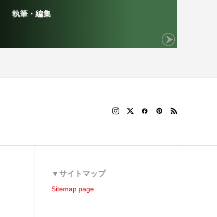
執筆・編集
▼サイトマップ
Sitemap page