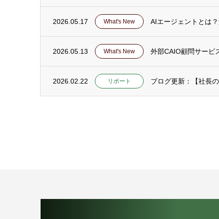
2026.05.17
AIエージェントとは
What's New
2026.05.13
外部CAIO顧問サー
What's New
2026.02.22
ブログ更新：【社長の
リポート