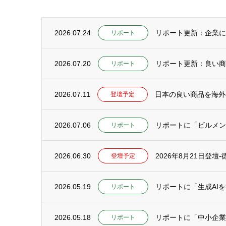
2026.07.24
リポート更新：企業にC
リポート
2026.07.20
リポート
2026.07.11
日本の良い商品を海外
登壇予定
2026.07.06
リポートに「ビルメンテ
リポート
2026.06.30
2026年8月21日登
登壇予定
2026.05.19
リポート
2026.05.18
リポートに「中小企業
リポート