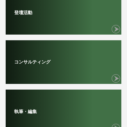
登壇活動
コンサルティング
執筆・編集