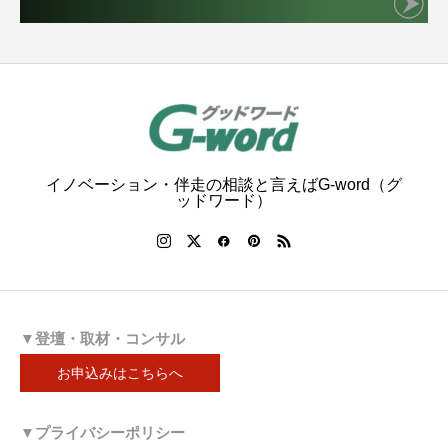
イノベーション・伴走の相談と言えばG-word（グ
ッドワード）
▼登壇・取材・コンサル
お申込みはこちらへ
▼プライバシーポリシー