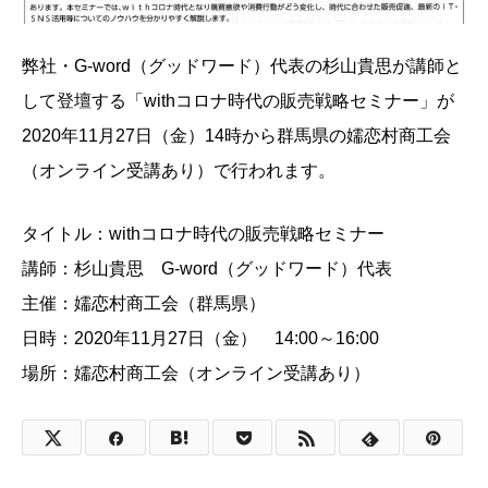
弊社・G-word（グッドワード）代表の杉山貴思が講師と
して登壇する「withコロナ時代の販売戦略セミナー」が
2020年11月27日（金）14時から群馬県の嬬恋村商工会
（オンライン受講あり）で行われます。
タイトル：withコロナ時代の販売戦略セミナー
講師：杉山貴思 G-word（グッドワード）代表
主催：嬬恋村商工会（群馬県）
日時：2020年11月27日（金） 14:00～16:00
場所：嬬恋村商工会（オンライン受講あり）