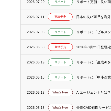
2026.07.20
リポート
2026.07.11
日本の良い商品を海外
登壇予定
2026.07.06
リポートに「ビルメンテ
リポート
2026.06.30
2026年8月21日登
登壇予定
2026.05.19
リポート
2026.05.18
リポートに「中小企業
リポート
2026.05.17
AIエージェントとは
What's New
2026.05.13
外部CAIO顧問サー
What's New