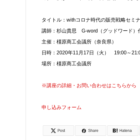
タイトル：withコロナ時代の販売戦略セミ
講師：杉山貴思 G-word（グッドワード）
主催：橿原商工会議所（奈良県）
日時：2020年11月17日（火） 19:00～21:
場所：橿原商工会議所
※講座の詳細・お問い合わせはこちらから
申し込みフォーム
Post
Share
Hatena