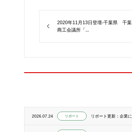
2020年11月13日登壇-千葉県 千葉
商工会議所「...
2026.07.24
リポート更新：企業にC
リポート