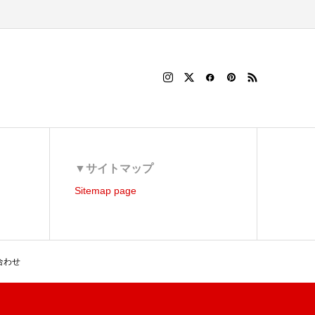
▼サイトマップ
Sitemap page
合わせ