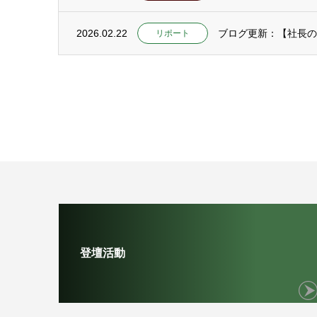
2026.02.22
ブログ更新：【社長の
リポート
登壇活動