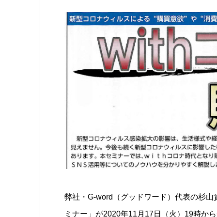
弊社・G-word（グッドワード）代表の杉
ミナー」が2020年11月17日（火）19