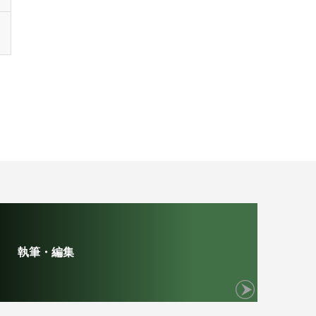
執筆・編集