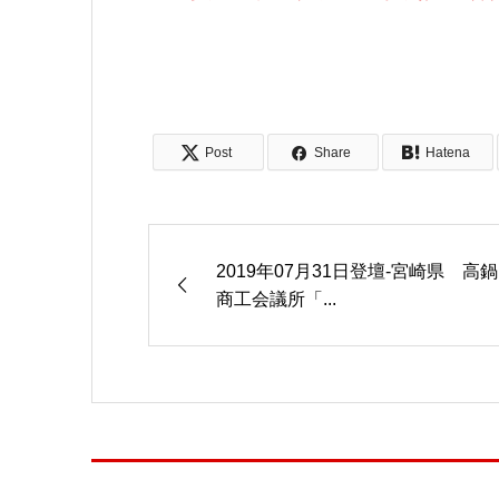
Post
Share
Hatena
2019年07月31日登壇-宮崎県 高鍋
商工会議所「...