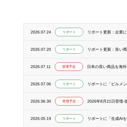
2026.07.24
リポート更新：企業にC
リポート
2026.07.20
リポート
2026.07.11
日本の良い商品を海外
登壇予定
2026.07.06
リポートに「ビルメンテ
リポート
2026.06.30
2026年8月21日登
登壇予定
2026.05.19
リポート