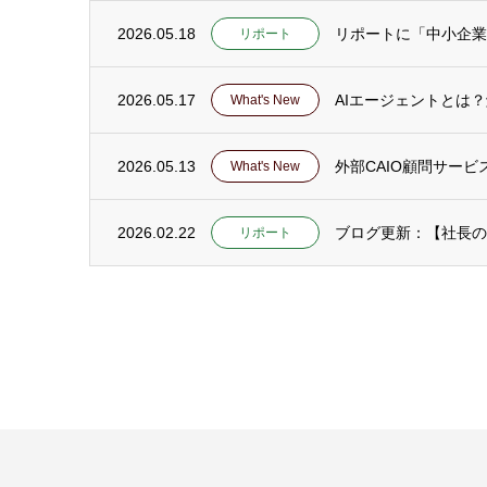
2026.05.18
リポートに「中小企業
リポート
2026.05.17
AIエージェントとは
What's New
2026.05.13
外部CAIO顧問サー
What's New
2026.02.22
ブログ更新：【社長の
リポート