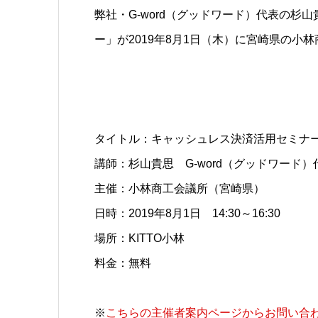
弊社・G-word（グッドワード）代表の
ー」が2019年8月1日（木）に宮崎県の小
タイトル：キャッシュレス決済活用セミナ
講師：杉山貴思 G-word（グッドワード）
主催：小林商工会議所（宮崎県）
日時：2019年8月1日 14:30～16:30
場所：KITTO小林
料金：無料
※
こちらの主催者案内ページからお問い合