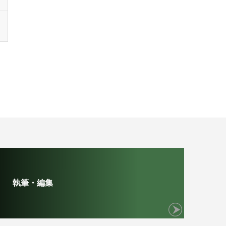
執筆・編集