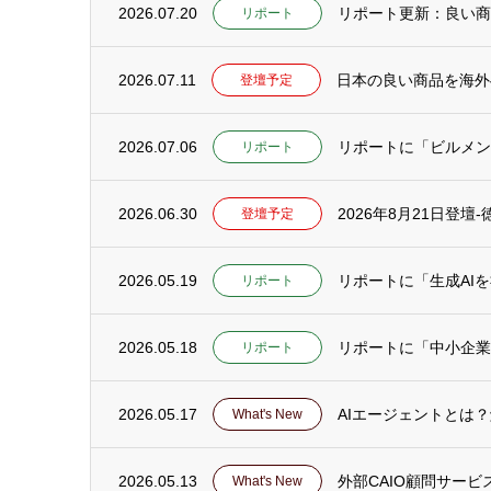
2026.07.20
リポート
2026.07.11
日本の良い商品を海外
登壇予定
2026.07.06
リポートに「ビルメンテ
リポート
2026.06.30
2026年8月21日登
登壇予定
2026.05.19
リポート
2026.05.18
リポートに「中小企業
リポート
2026.05.17
AIエージェントとは
What's New
2026.05.13
外部CAIO顧問サー
What's New