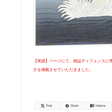
【実績】ページにて、雑誌ディフェンスに寄
介を掲載させていただきました。
Post
Share
Hatena