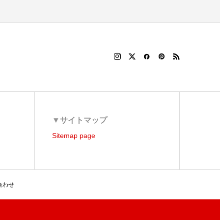
▼サイトマップ
Sitemap page
合わせ