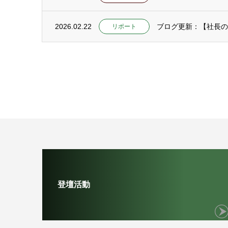
2026.02.22
ブログ更新：【社長の
リポート
登壇活動